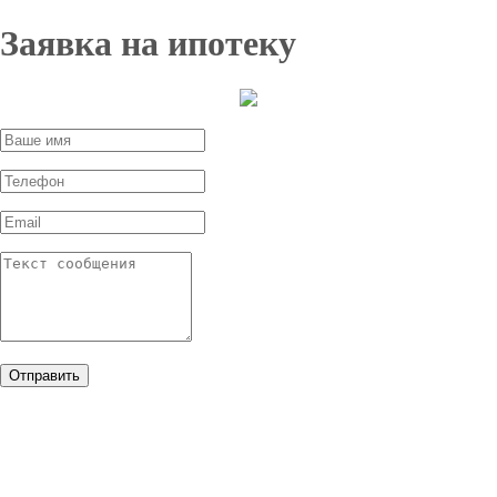
Заявка на ипотеку
Отправить