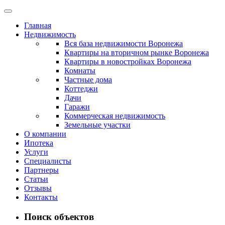
Главная
Недвижимость
Вся база недвижимости Воронежа
Квартиры на вторичном рынке Воронежа
Квартиры в новостройках Воронежа
Комнаты
Частные дома
Коттеджи
Дачи
Гаражи
Коммерческая недвижимость
Земельные участки
О компании
Ипотека
Услуги
Специалисты
Партнеры
Статьи
Отзывы
Контакты
Поиск объектов