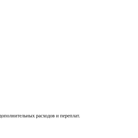
дополнительных расходов и переплат.