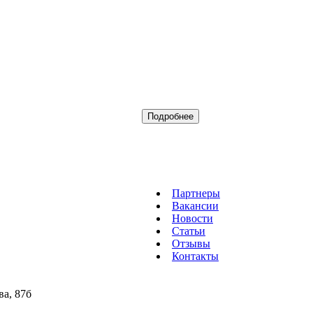
Подробнее
Партнеры
Вакансии
Новости
Статьи
Отзывы
Контакты
ва, 87б