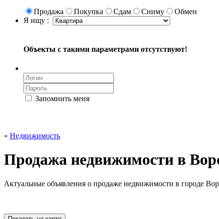
Продажа
Покупка
Сдам
Сниму
Обмен
Я ищу :
Объекты с такими параметрами отсутствуют!
Запомнить меня
»
Недвижимость
Продажа недвижимости в Вор
Актуальные объявления о продаже недвижимости в городе Вор
Показать на карте