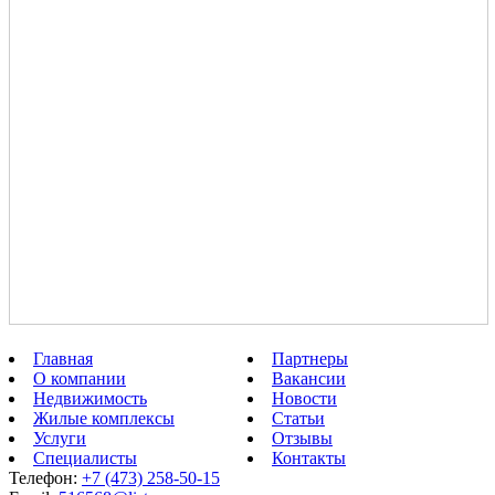
Главная
Партнеры
О компании
Вакансии
Недвижимость
Новости
Жилые комплексы
Статьи
Услуги
Отзывы
Специалисты
Контакты
Телефон:
+7 (473) 258-50-15