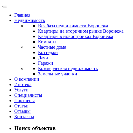
Главная
Недвижимость
Вся база недвижимости Воронежа
Квартиры на вторичном рынке Воронежа
Квартиры в новостройках Воронежа
Комнаты
Частные дома
Коттеджи
Дачи
Гаражи
Коммерческая недвижимость
Земельные участки
О компании
Ипотека
Услуги
Специалисты
Партнеры
Статьи
Отзывы
Контакты
Поиск объектов