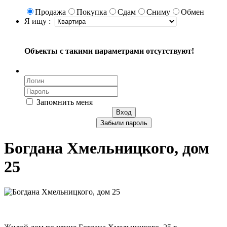
Продажа
Покупка
Сдам
Сниму
Обмен
Я ищу :
Объекты с такими параметрами отсутствуют!
Запомнить меня
Вход
Забыли пароль
Богдана Хмельницкого, дом
25