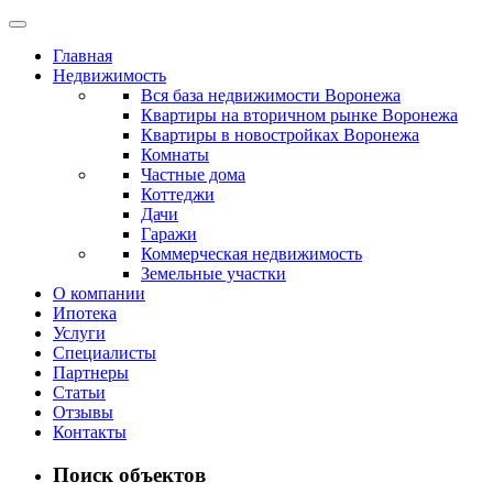
Главная
Недвижимость
Вся база недвижимости Воронежа
Квартиры на вторичном рынке Воронежа
Квартиры в новостройках Воронежа
Комнаты
Частные дома
Коттеджи
Дачи
Гаражи
Коммерческая недвижимость
Земельные участки
О компании
Ипотека
Услуги
Специалисты
Партнеры
Статьи
Отзывы
Контакты
Поиск объектов