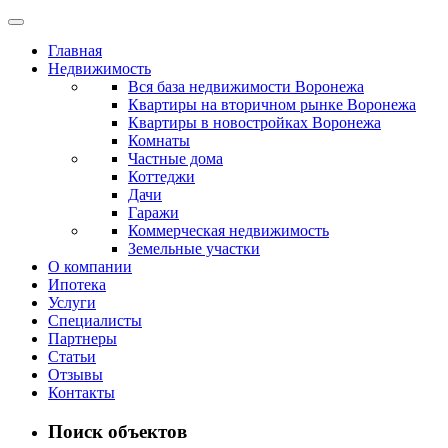
Главная
Недвижимость
Вся база недвижимости Воронежа
Квартиры на вторичном рынке Воронежа
Квартиры в новостройках Воронежа
Комнаты
Частные дома
Коттеджи
Дачи
Гаражи
Коммерческая недвижимость
Земельные участки
О компании
Ипотека
Услуги
Специалисты
Партнеры
Статьи
Отзывы
Контакты
Поиск объектов