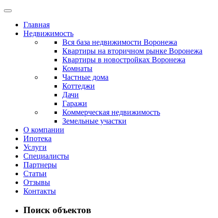
Главная
Недвижимость
Вся база недвижимости Воронежа
Квартиры на вторичном рынке Воронежа
Квартиры в новостройках Воронежа
Комнаты
Частные дома
Коттеджи
Дачи
Гаражи
Коммерческая недвижимость
Земельные участки
О компании
Ипотека
Услуги
Специалисты
Партнеры
Статьи
Отзывы
Контакты
Поиск объектов