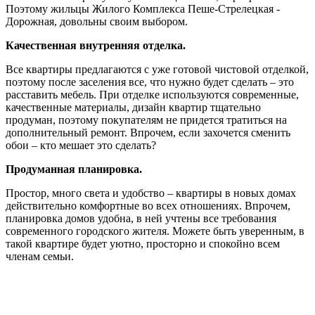
Поэтому жильцы Жилого Комплекса Пеше-Стрелецкая -
Дорожная, довольны своим выбором.
Качественная внутренняя отделка.
Все квартиры предлагаются с уже готовой чистовой отделкой,
поэтому после заселения все, что нужно будет сделать – это
расставить мебель. При отделке используются современные,
качественные материалы, дизайн квартир тщательно
продуман, поэтому покупателям не придется тратиться на
дополнительный ремонт. Впрочем, если захочется сменить
обои – кто мешает это сделать?
Продуманная планировка.
Простор, много света и удобство – квартиры в новых домах
действительно комфортные во всех отношениях. Впрочем,
планировка домов удобна, в ней учтены все требования
современного городского жителя. Можете быть уверенным, в
такой квартире будет уютно, просторно и спокойно всем
членам семьи.