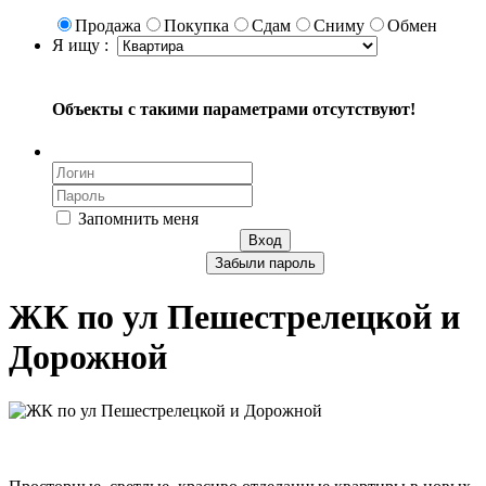
Продажа
Покупка
Сдам
Сниму
Обмен
Я ищу :
Объекты с такими параметрами отсутствуют!
Запомнить меня
Вход
Забыли пароль
ЖК по ул Пешестрелецкой и
Дорожной