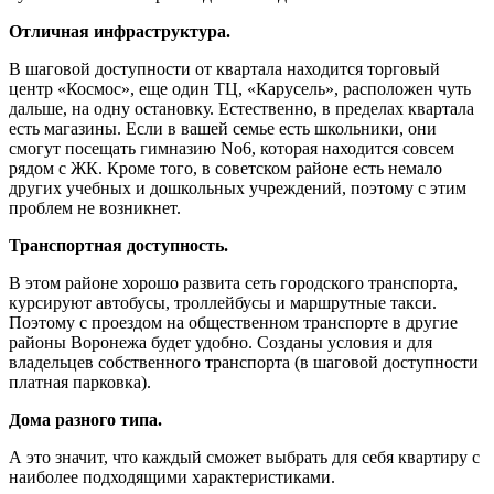
Отличная инфраструктура.
В шаговой доступности от квартала находится торговый
центр «Космос», еще один ТЦ, «Карусель», расположен чуть
дальше, на одну остановку. Естественно, в пределах квартала
есть магазины. Если в вашей семье есть школьники, они
смогут посещать гимназию No6, которая находится совсем
рядом с ЖК. Кроме того, в советском районе есть немало
других учебных и дошкольных учреждений, поэтому с этим
проблем не возникнет.
Транспортная доступность.
В этом районе хорошо развита сеть городского транспорта,
курсируют автобусы, троллейбусы и маршрутные такси.
Поэтому с проездом на общественном транспорте в другие
районы Воронежа будет удобно. Созданы условия и для
владельцев собственного транспорта (в шаговой доступности
платная парковка).
Дома разного типа.
А это значит, что каждый сможет выбрать для себя квартиру с
наиболее подходящими характеристиками.