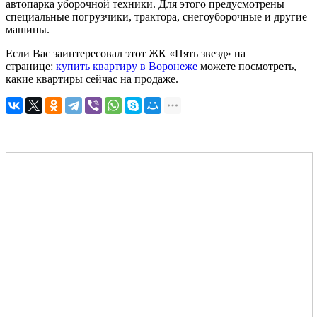
автопарка уборочной техники. Для этого предусмотрены
специальные погрузчики, трактора
,
снегоуборочные и другие
машины.
Если Вас заинтересовал этот ЖК «Пять звезд» на
странице:
купить квартиру в Воронеже
можете посмотреть,
какие квартиры сейчас на продаже.