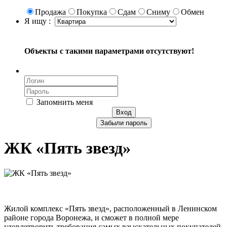
Продажа
Покупка
Сдам
Сниму
Обмен
Я ищу :
Объекты с такими параметрами отсутствуют!
Запомнить меня
Вход
Забыли пароль
ЖК «Пять звезд»
Жилой комплекс «Пять звезд», расположенный в Ленинском
районе города Воронежа, и сможет в полной мере
удовлетворить требования самых взыскательных покупателей.