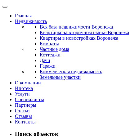
Главная
Недвижимость
Вся база недвижимости Воронежа
Квартиры на вторичном рынке Воронежа
Квартиры в новостройках Воронежа
Комнаты
Частные дома
Коттеджи
Дачи
Гаражи
Коммерческая недвижимость
Земельные участки
О компании
Ипотека
Услуги
Специалисты
Партнеры
Статьи
Отзывы
Контакты
Поиск объектов