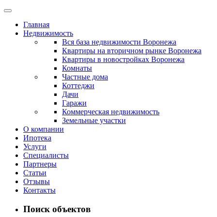
Главная
Недвижимость
Вся база недвижимости Воронежа
Квартиры на вторичном рынке Воронежа
Квартиры в новостройках Воронежа
Комнаты
Частные дома
Коттеджи
Дачи
Гаражи
Коммерческая недвижимость
Земельные участки
О компании
Ипотека
Услуги
Специалисты
Партнеры
Статьи
Отзывы
Контакты
Поиск объектов