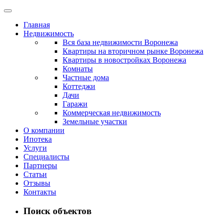
Главная
Недвижимость
Вся база недвижимости Воронежа
Квартиры на вторичном рынке Воронежа
Квартиры в новостройках Воронежа
Комнаты
Частные дома
Коттеджи
Дачи
Гаражи
Коммерческая недвижимость
Земельные участки
О компании
Ипотека
Услуги
Специалисты
Партнеры
Статьи
Отзывы
Контакты
Поиск объектов