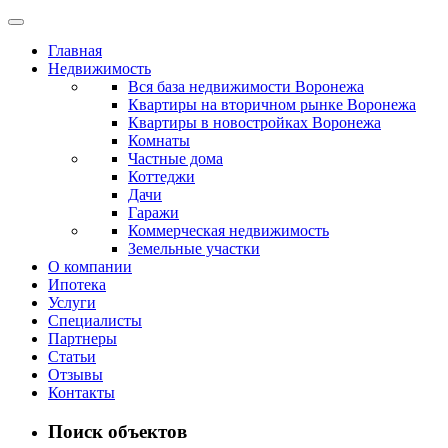
Главная
Недвижимость
Вся база недвижимости Воронежа
Квартиры на вторичном рынке Воронежа
Квартиры в новостройках Воронежа
Комнаты
Частные дома
Коттеджи
Дачи
Гаражи
Коммерческая недвижимость
Земельные участки
О компании
Ипотека
Услуги
Специалисты
Партнеры
Статьи
Отзывы
Контакты
Поиск объектов