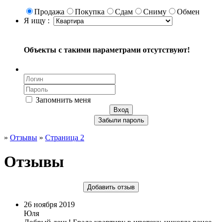
Продажа
Покупка
Сдам
Сниму
Обмен
Я ищу :
Объекты с такими параметрами отсутствуют!
Запомнить меня
Вход
Забыли пароль
»
Отзывы
»
Страница 2
Отзывы
Добавить отзыв
26 ноября 2019
Юля