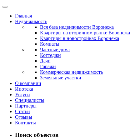
Главная
Недвижимость
Вся база недвижимости Воронежа
Квартиры на вторичном рынке Воронежа
Квартиры в новостройках Воронежа
Комнаты
Частные дома
Коттеджи
Дачи
Гаражи
Коммерческая недвижимость
Земельные участки
О компании
Ипотека
Услуги
Специалисты
Партнеры
Статьи
Отзывы
Контакты
Поиск объектов