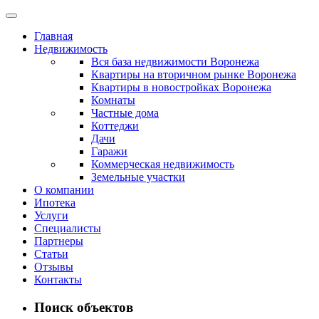
Главная
Недвижимость
Вся база недвижимости Воронежа
Квартиры на вторичном рынке Воронежа
Квартиры в новостройках Воронежа
Комнаты
Частные дома
Коттеджи
Дачи
Гаражи
Коммерческая недвижимость
Земельные участки
О компании
Ипотека
Услуги
Специалисты
Партнеры
Статьи
Отзывы
Контакты
Поиск объектов