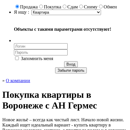
Продажа
Покупка
Сдам
Сниму
Обмен
Я ищу :
Объекты с такими параметрами отсутствуют!
Запомнить меня
Вход
Забыли пароль
»
О компании
Покупка квартиры в
Воронеже с АН Гермес
Новое жильё – всегда как чистый лист. Начало новой жизни.
Каждый ищет идеальный вариант - купить квартиру в