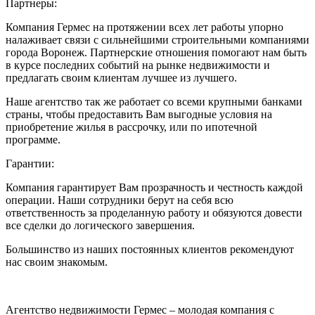
Партнеры:
Компания Гермес на протяжении всех лет работы упорно
налаживает связи с сильнейшими строительными компаниями
города Воронеж. Партнерские отношения помогают нам быть
в курсе последних событий на рынке недвижимости и
предлагать своим клиентам лучшее из лучшего.
Наше агентство так же работает со всеми крупными банками
страны, чтобы предоставить Вам выгодные условия на
приобретение жилья в рассрочку, или по ипотечной
программе.
Гарантии:
Компания гарантирует Вам прозрачность и честность каждой
операции. Наши сотрудники берут на себя всю
ответственность за проделанную работу и обязуются довести
все сделки до логического завершения.
Большинство из наших постоянных клиентов рекомендуют
нас своим знакомым.
Агентство недвижимости Гермес – молодая компания с