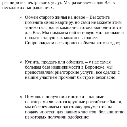
расширить спектр своих услуг. Мы развиваемся для Вас в
нескольких направлениях.
Обмен старого жилья на новое – Вы хотите
поменять свою квартиру, но сами не можете этим
заниматься, наша компания готова выполнить это
для Вас. Мы поможем найти новую жилплощадь и
продать старую как можно выгоднее.
Сопровождаем весь процесс обмена «от» и «до»;
Купить, продать или обменять – у нас самая
большая база недвижимости в Воронеже, мы
предоставляем риелторские услуги, все сделки с
нашим участием проходят быстро и безопасно;
Помощь в получении ипотеки – нашими
партнерами являются крупные российские банки,
мы обеспечиваем подготовку документов на
подачу ипотеки для наших клиентов, большинство
из которых получили одобрение;