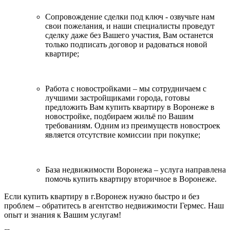
Сопровождение сделки под ключ - озвучьте нам
свои пожелания, и наши специалисты проведут
сделку даже без Вашего участия, Вам останется
только подписать договор и радоваться новой
квартире;
Работа с новостройками – мы сотрудничаем с
лучшими застройщиками города, готовы
предложить Вам купить квартиру в Воронеже в
новостройке, подбираем жильё по Вашим
требованиям. Одним из преимуществ новостроек
является отсутствие комиссии при покупке;
База недвижимости Воронежа – услуга направлена
помочь купить квартиру вторичное в Воронеже.
Если купить квартиру в г.Воронеж нужно быстро и без
проблем – обратитесь в агентство недвижимости Гермес. Наш
опыт и знания к Вашим услугам!